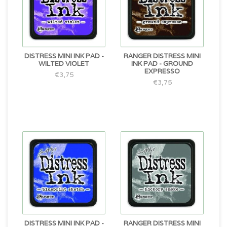
DISTRESS MINI INK PAD -
RANGER DISTRESS MINI
WILTED VIOLET
INK PAD - GROUND
EXPRESSO
€3,75
€3,75
DISTRESS MINI INK PAD -
RANGER DISTRESS MINI