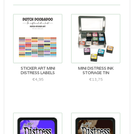
STICKER ART MINI
MINI DISTRESS INK
DISTRESS LABELS
STORAGE TIN
€4,95
€13,75