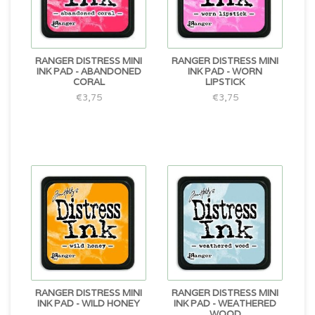
RANGER DISTRESS MINI
RANGER DISTRESS MINI
INK PAD - ABANDONED
INK PAD - WORN
CORAL
LIPSTICK
€3,75
€3,75
RANGER DISTRESS MINI
RANGER DISTRESS MINI
INK PAD - WILD HONEY
INK PAD - WEATHERED
WOOD