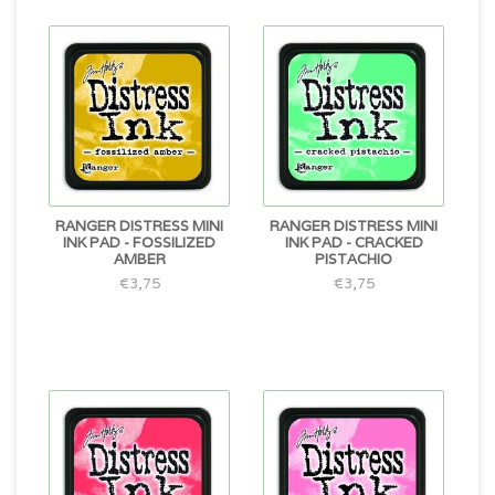
RANGER DISTRESS MINI
RANGER DISTRESS MINI
INK PAD - FOSSILIZED
INK PAD - CRACKED
AMBER
PISTACHIO
€3,75
€3,75