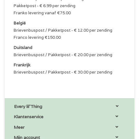
Pakketpost - € 6.99 per zending
Franko levering vanaf €75.00
België
Brievenbuspost / Pakketpost - € 12.00 per zending
Franco levering €150.00
Duitsland
Brievenbuspost / Pakketpost - € 20.00 per zending
Frankrijk
Brievenbuspost / Pakketpost - € 30.00 per zending
Every lil'Thing
Klantenservice
Meer
Mijn account