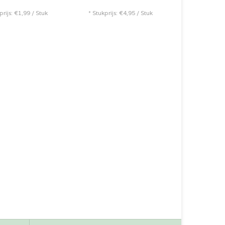
prijs: €1,99 / Stuk
* Stukprijs: €4,95 / Stuk