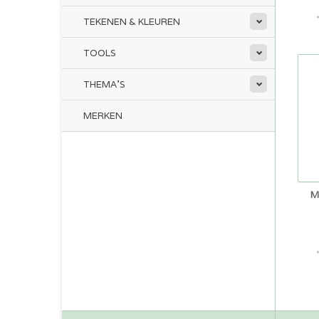
TEKENEN & KLEUREN
TOOLS
THEMA'S
MERKEN
M