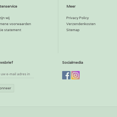
tenservice
Meer
ijn wij
Privacy Policy
mene voorwaarden
Verzendenkosten
ie statement
Sitemap
wsbrief
Socialmedia
onneer