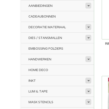
AANBIEDINGEN
CADEAUBONNEN
DECORATIE MATERIAAL
DIES / STANSMALLEN
RI
EMBOSSING FOLDERS
HANDWERKEN
HOME DECO
INKT
LIJM & TAPE
MASK STENCILS