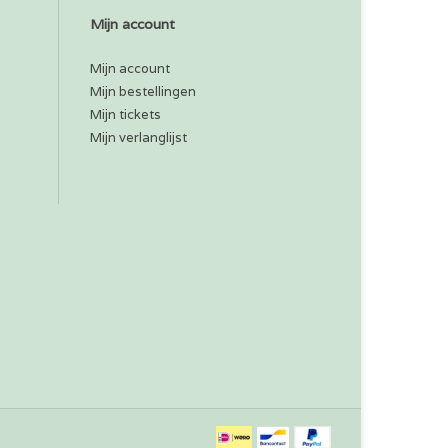
Mijn account
Mijn account
Mijn bestellingen
Mijn tickets
Mijn verlanglijst