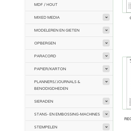
MDF / HOUT
MIXED MEDIA
MODELEREN EN GIETEN
OPBERGEN
PARACORD
PAPIER/KARTON
PLANNERS/JOURNALS &
BENODIGDHEDEN
SIERADEN
STANS- EN EMBOSSING-MACHINES
REC
STEMPELEN