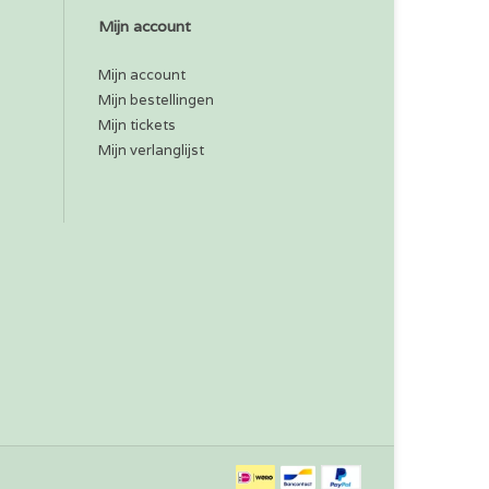
Mijn account
Mijn account
Mijn bestellingen
Mijn tickets
Mijn verlanglijst