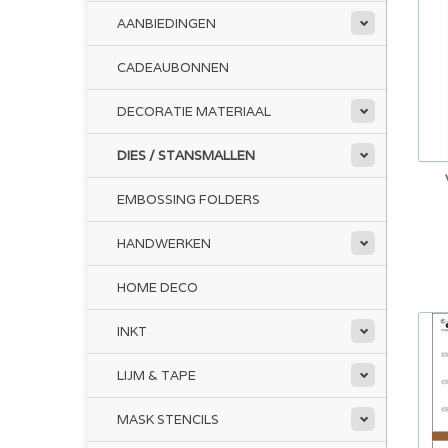
AANBIEDINGEN
CADEAUBONNEN
DECORATIE MATERIAAL
DIES / STANSMALLEN
EMBOSSING FOLDERS
HANDWERKEN
HOME DECO
INKT
LIJM & TAPE
MASK STENCILS