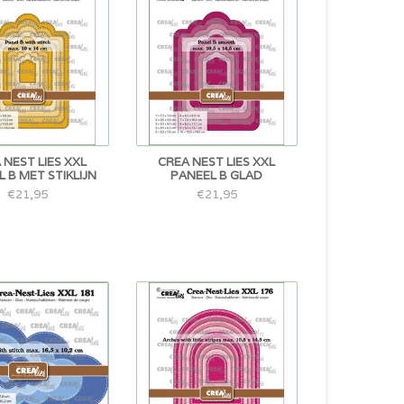
 NEST LIES XXL
CREA NEST LIES XXL
 B MET STIKLIJN
PANEEL B GLAD
€21,95
€21,95