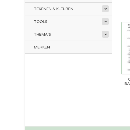
TEKENEN & KLEUREN
TOOLS
THEMA'S
MERKEN
BA