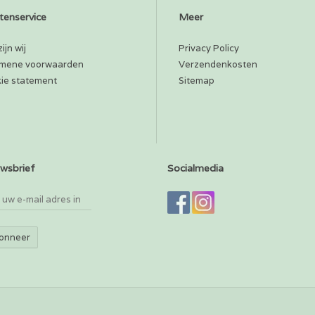
tenservice
Meer
ijn wij
Privacy Policy
mene voorwaarden
Verzendenkosten
ie statement
Sitemap
wsbrief
Socialmedia
onneer