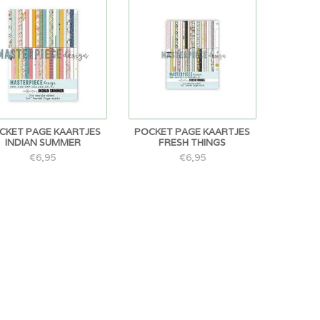
CKET PAGE KAARTJES
POCKET PAGE KAARTJES
INDIAN SUMMER
FRESH THINGS
€6,95
€6,95