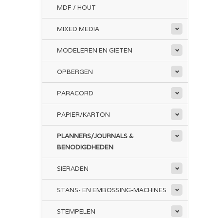
MDF / HOUT
MIXED MEDIA
MODELEREN EN GIETEN
OPBERGEN
PARACORD
PAPIER/KARTON
PLANNERS/JOURNALS &
BENODIGDHEDEN
SIERADEN
STANS- EN EMBOSSING-MACHINES
STEMPELEN