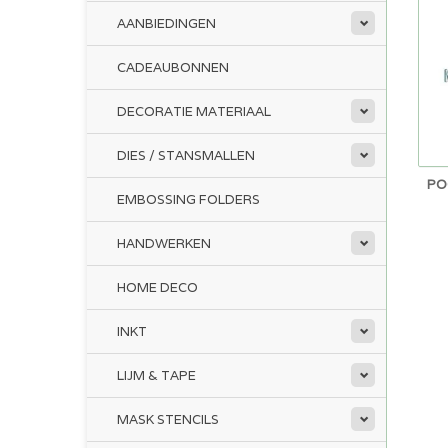
AANBIEDINGEN
CADEAUBONNEN
DECORATIE MATERIAAL
DIES / STANSMALLEN
PO
EMBOSSING FOLDERS
HANDWERKEN
HOME DECO
INKT
LIJM & TAPE
MASK STENCILS