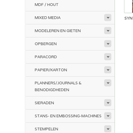
MDF / HOUT
MIXED MEDIA
SYNT
MODELEREN EN GIETEN
OPBERGEN
PARACORD
PAPIER/KARTON
PLANNERS/JOURNALS &
BENODIGDHEDEN
SIERADEN
STANS- EN EMBOSSING-MACHINES
STEMPELEN