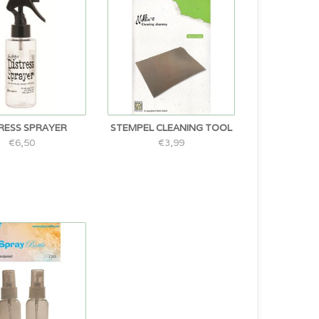
RESS SPRAYER
STEMPEL CLEANING TOOL
€6,50
€3,99