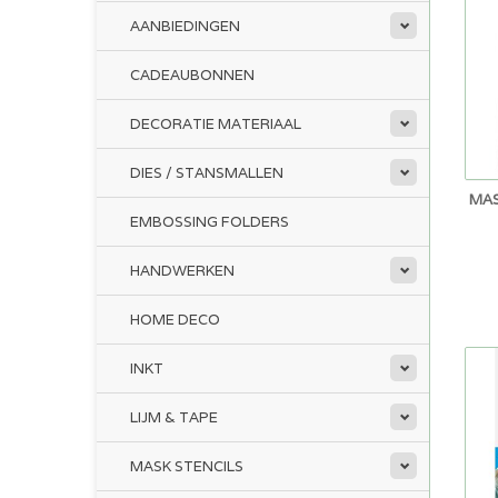
AANBIEDINGEN
CADEAUBONNEN
DECORATIE MATERIAAL
DIES / STANSMALLEN
MAS
EMBOSSING FOLDERS
HANDWERKEN
HOME DECO
INKT
LIJM & TAPE
MASK STENCILS