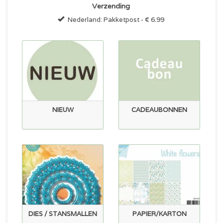
Verzending
Nederland: Pakketpost - € 6.99
NIEUW
CADEAUBONNEN
DIES / STANSMALLEN
PAPIER/KARTON