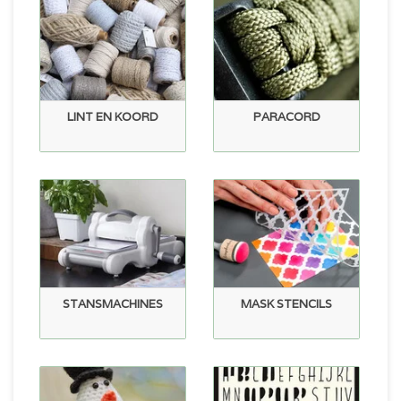
LINT EN KOORD
PARACORD
STANSMACHINES
MASK STENCILS