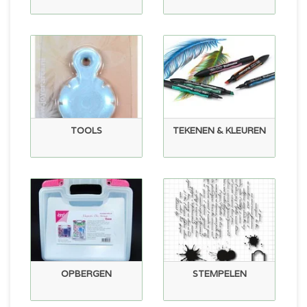
TOOLS
TEKENEN & KLEUREN
OPBERGEN
STEMPELEN