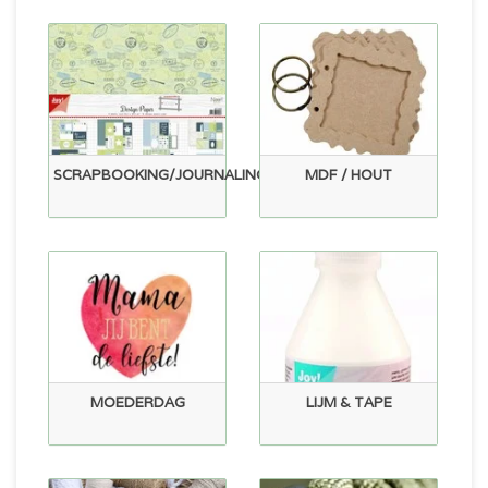
SCRAPBOOKING/JOURNALING
MDF / HOUT
MOEDERDAG
LIJM & TAPE