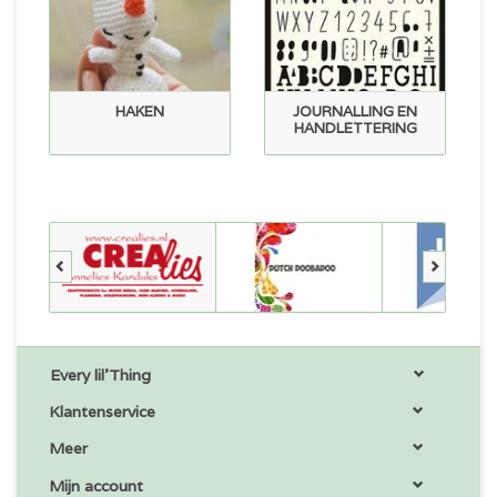
HAKEN
JOURNALLING EN
HANDLETTERING
Every lil'Thing
Klantenservice
Meer
Mijn account