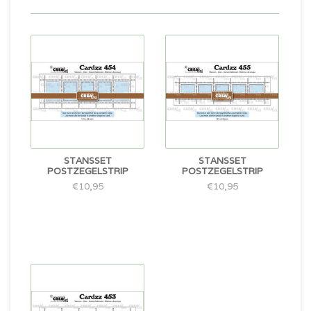
STANSSET
STANSSET
POSTZEGELSTRIP
POSTZEGELSTRIP
€10,95
€10,95