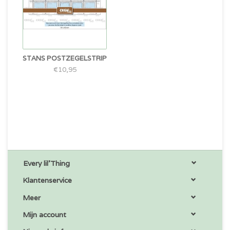
STANS POSTZEGELSTRIP
€10,95
Every lil'Thing
Klantenservice
Meer
Mijn account