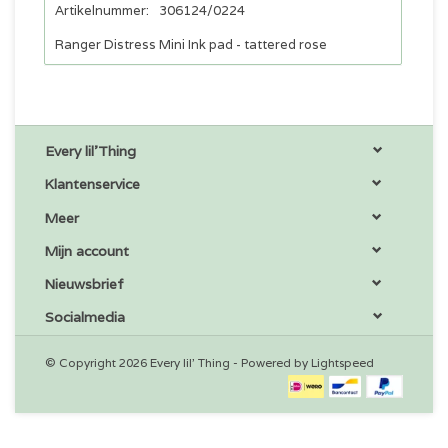
Artikelnummer:
306124/0224
Ranger Distress Mini Ink pad - tattered rose
Every lil'Thing
Klantenservice
Meer
Mijn account
Nieuwsbrief
Socialmedia
© Copyright 2026 Every lil' Thing - Powered by
Lightspeed