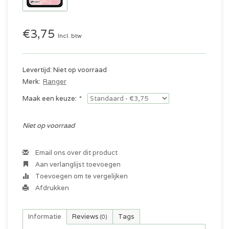
€3,75
Incl. btw
Levertijd: Niet op voorraad
Merk:
Ranger
Maak een keuze:
*
Niet op voorraad
Email ons over dit product
Aan verlanglijst toevoegen
Toevoegen om te vergelijken
Afdrukken
Informatie
Reviews
Tags
(0)