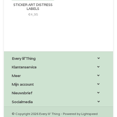
STICKER ART DISTRESS
LABELS
€4,95
Every lil'Thing
Klantenservice
Meer
Mijn account
Nieuwsbrief
Socialmedia
© Copyright 2026 Every lil' Thing - Powered by
Lightspeed