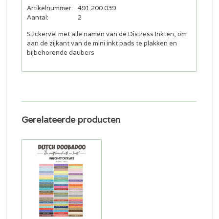
Artikelnummer:
491.200.039
Aantal:
2
Stickervel met alle namen van de Distress Inkten, om
aan de zijkant van de mini inkt pads te plakken en
bijbehorende daubers
Gerelateerde producten