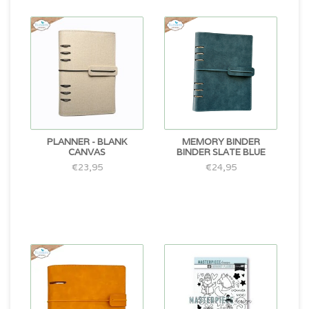
PLANNER - BLANK
MEMORY BINDER
CANVAS
BINDER SLATE BLUE
€23,95
€24,95