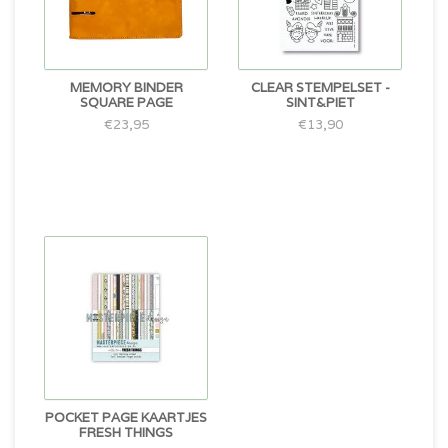
MEMORY BINDER
CLEAR STEMPELSET -
SQUARE PAGE
SINT&PIET
€23,95
€13,90
POCKET PAGE KAARTJES
FRESH THINGS