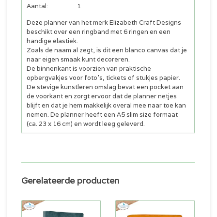
Aantal:
1
Deze planner van het merk Elizabeth Craft Designs
beschikt over een ringband met 6 ringen en een
handige elastiek.
Zoals de naam al zegt, is dit een blanco canvas dat je
naar eigen smaak kunt decoreren.
De binnenkant is voorzien van praktische
opbergvakjes voor foto's, tickets of stukjes papier.
De stevige kunstleren omslag bevat een pocket aan
de voorkant en zorgt ervoor dat de planner netjes
blijft en dat je hem makkelijk overal mee naar toe kan
nemen. De planner heeft een A5 slim size formaat
(ca. 23 x 16 cm) en wordt leeg geleverd.
Gerelateerde producten