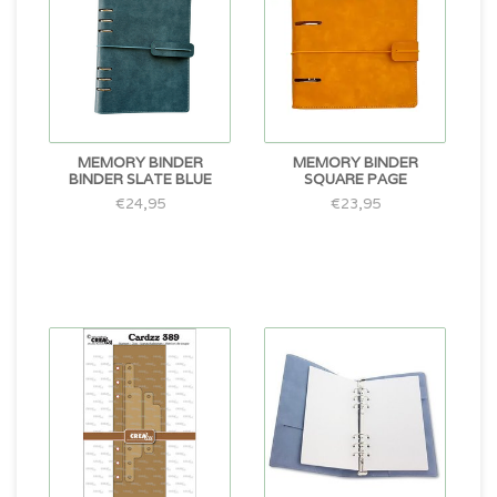
MEMORY BINDER
MEMORY BINDER
BINDER SLATE BLUE
SQUARE PAGE
€24,95
€23,95