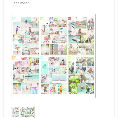
Lees meer...