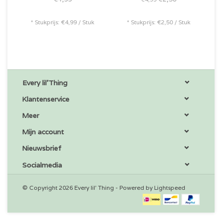
* Stukprijs: €4,99 / Stuk
* Stukprijs: €2,50 / Stuk
Every lil'Thing
Klantenservice
Meer
Mijn account
Nieuwsbrief
Socialmedia
© Copyright 2026 Every lil' Thing - Powered by
Lightspeed