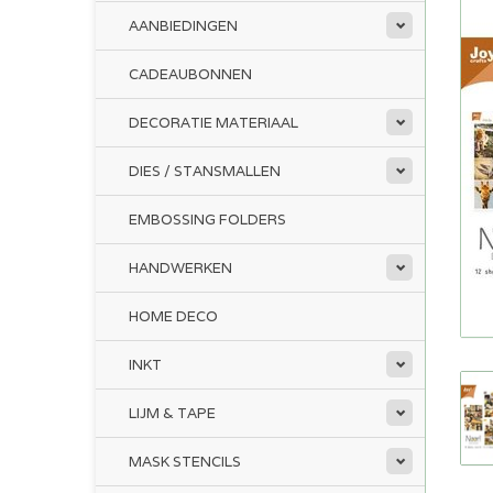
AANBIEDINGEN
CADEAUBONNEN
DECORATIE MATERIAAL
DIES / STANSMALLEN
EMBOSSING FOLDERS
HANDWERKEN
HOME DECO
INKT
LIJM & TAPE
MASK STENCILS