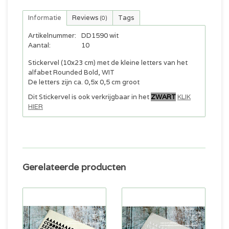
Informatie
Reviews
Tags
(0)
Artikelnummer:
DD1590 wit
Aantal:
10
Stickervel (10x23 cm) met de kleine letters van het
alfabet Rounded Bold, WIT
De letters zijn ca. 0,5x 0,5 cm groot
Dit Stickervel is ook verkrijgbaar in het
ZWART
KLIK
HIER
Gerelateerde producten