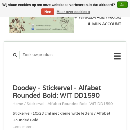
Wij slaan cookies op om onze website te verbeteren. Is dat akkoord?
Ja
Nee
Meer over cookies »
WINKELWAGEN (€0,00)
MIJN ACCOUNT
Doodey - Stickervel - Alfabet
Rounded Bold: WIT DD1590
Home
/
Stickervel - Alfabet Rounded Bold: WIT DD1590
Stickervel (10x23 cm) met kleine witte letters / Alfabet
Rounded Bold
Lees meer...