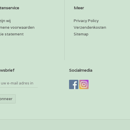
tenservice
Meer
ijn wij
Privacy Policy
mene voorwaarden
Verzendenkosten
ie statement
Sitemap
wsbrief
Socialmedia
onneer