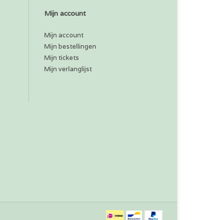
Mijn account
Mijn account
Mijn bestellingen
Mijn tickets
Mijn verlanglijst