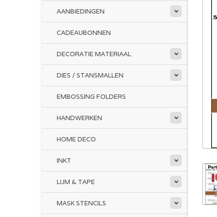
AANBIEDINGEN
CADEAUBONNEN
DECORATIE MATERIAAL
DIES / STANSMALLEN
EMBOSSING FOLDERS
HANDWERKEN
HOME DECO
INKT
LIJM & TAPE
MASK STENCILS