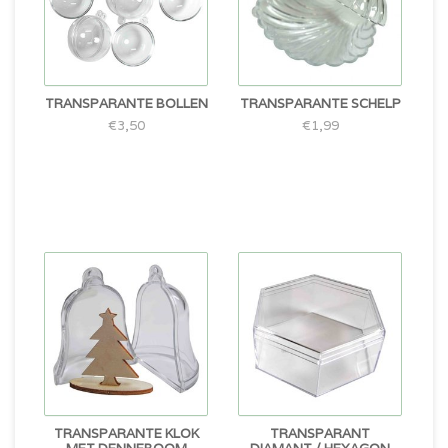
TRANSPARANTE BOLLEN
TRANSPARANTE SCHELP
€3,50
€1,99
TRANSPARANTE KLOK
TRANSPARANT