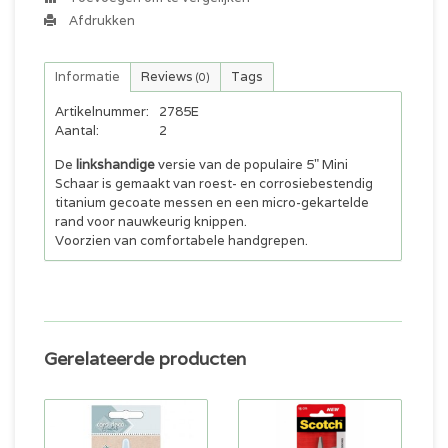
Afdrukken
Informatie
Reviews
Tags
(0)
Artikelnummer:
2785E
Aantal:
2
De
linkshandige
versie van de populaire 5" Mini
Schaar is gemaakt van roest- en corrosiebestendig
titanium gecoate messen en een micro-gekartelde
rand voor nauwkeurig knippen.
Voorzien van comfortabele handgrepen.
Gerelateerde producten