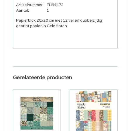
Artikelnummer:
TH94472
Aantal:
1
Papierblok 20x20 cm met 12 vellen dubbelzijdig
geprint papier in Gele tinten
Gerelateerde producten