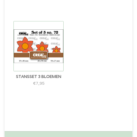
STANSSET 3 BLOEMEN
€7,95