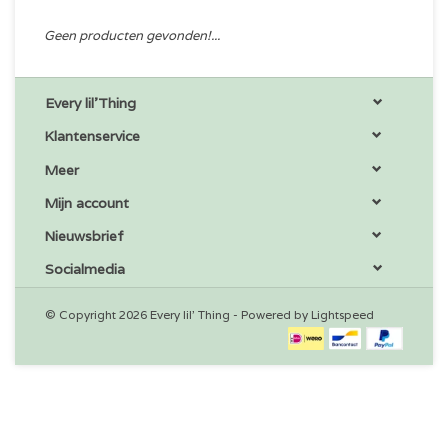
Geen producten gevonden!...
Every lil'Thing
Klantenservice
Meer
Mijn account
Nieuwsbrief
Socialmedia
© Copyright 2026 Every lil' Thing - Powered by
Lightspeed