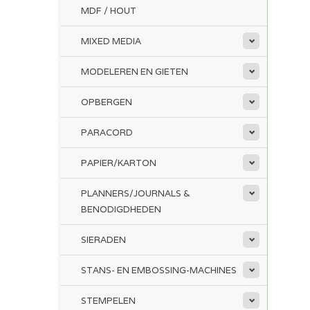
MDF / HOUT
MIXED MEDIA
MODELEREN EN GIETEN
OPBERGEN
PARACORD
PAPIER/KARTON
PLANNERS/JOURNALS &
BENODIGDHEDEN
SIERADEN
STANS- EN EMBOSSING-MACHINES
STEMPELEN