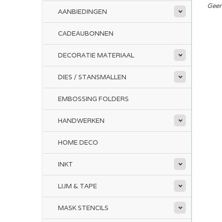
Geen
AANBIEDINGEN
CADEAUBONNEN
DECORATIE MATERIAAL
DIES / STANSMALLEN
EMBOSSING FOLDERS
HANDWERKEN
HOME DECO
INKT
LIJM & TAPE
MASK STENCILS