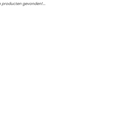
 producten gevonden!...