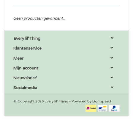
Geen producten gevonden!...
Every lil'Thing
Klantenservice
Meer
Mijn account
Nieuwsbrief
Socialmedia
© Copyright 2026 Every lil' Thing - Powered by
Lightspeed