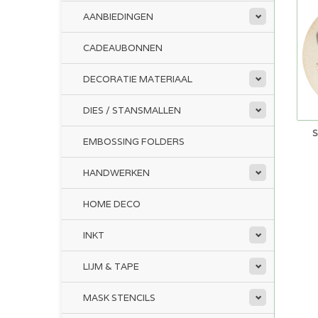
AANBIEDINGEN
CADEAUBONNEN
DECORATIE MATERIAAL
DIES / STANSMALLEN
EMBOSSING FOLDERS
HANDWERKEN
HOME DECO
INKT
LIJM & TAPE
MASK STENCILS