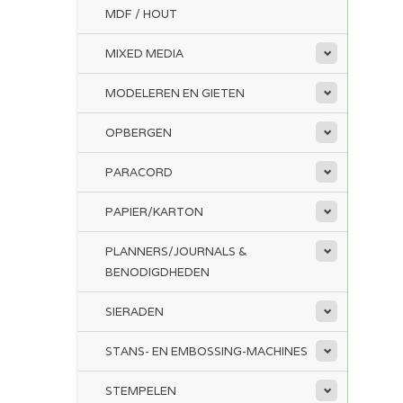
MDF / HOUT
MIXED MEDIA
MODELEREN EN GIETEN
OPBERGEN
PARACORD
PAPIER/KARTON
PLANNERS/JOURNALS &
BENODIGDHEDEN
SIERADEN
STANS- EN EMBOSSING-MACHINES
STEMPELEN