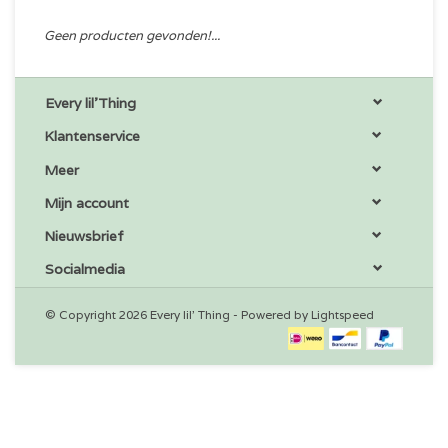
Geen producten gevonden!...
Every lil'Thing
Klantenservice
Meer
Mijn account
Nieuwsbrief
Socialmedia
© Copyright 2026 Every lil' Thing - Powered by
Lightspeed