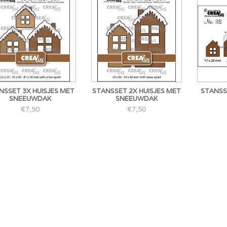
NSSET 3X HUISJES MET
STANSSET 2X HUISJES MET
STANSS
SNEEUWDAK
SNEEUWDAK
€7,50
€7,50