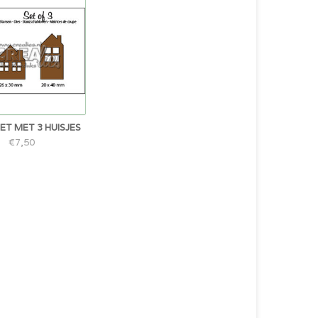
ET MET 3 HUISJES
€7,50