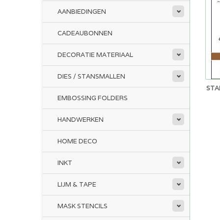
AANBIEDINGEN
CADEAUBONNEN
DECORATIE MATERIAAL
DIES / STANSMALLEN
STA
EMBOSSING FOLDERS
HANDWERKEN
HOME DECO
INKT
LIJM & TAPE
MASK STENCILS