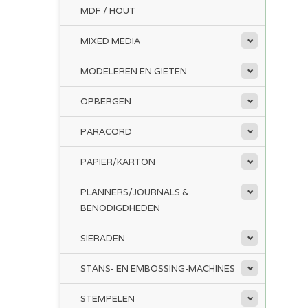
MDF / HOUT
MIXED MEDIA
MODELEREN EN GIETEN
OPBERGEN
PARACORD
PAPIER/KARTON
PLANNERS/JOURNALS &
BENODIGDHEDEN
SIERADEN
STANS- EN EMBOSSING-MACHINES
STEMPELEN