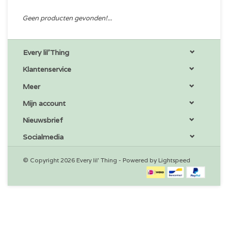
Geen producten gevonden!...
Every lil'Thing
Klantenservice
Meer
Mijn account
Nieuwsbrief
Socialmedia
© Copyright 2026 Every lil' Thing - Powered by
Lightspeed