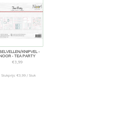
BELVELLEN/KNIPVEL -
NOOR - TEA PARTY
€3,99
* Stukprijs: €3,99 / Stuk