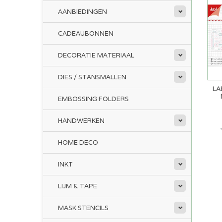
AANBIEDINGEN
CADEAUBONNEN
DECORATIE MATERIAAL
DIES / STANSMALLEN
LA
EMBOSSING FOLDERS
HANDWERKEN
HOME DECO
INKT
LIJM & TAPE
MASK STENCILS