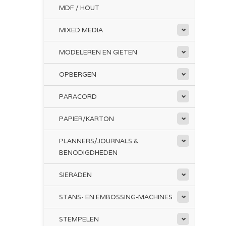
MDF / HOUT
MIXED MEDIA
MODELEREN EN GIETEN
OPBERGEN
PARACORD
PAPIER/KARTON
PLANNERS/JOURNALS &
BENODIGDHEDEN
SIERADEN
STANS- EN EMBOSSING-MACHINES
STEMPELEN