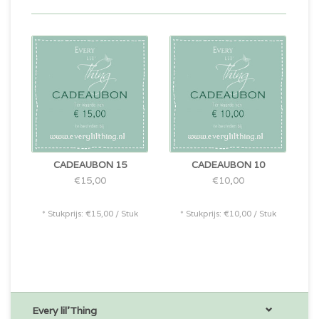
CADEAUBON 15
CADEAUBON 10
€15,00
€10,00
* Stukprijs: €15,00 / Stuk
* Stukprijs: €10,00 / Stuk
Every lil'Thing