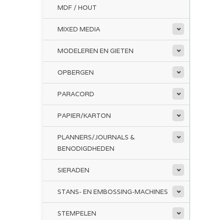
MDF / HOUT
MIXED MEDIA
MODELEREN EN GIETEN
OPBERGEN
PARACORD
PAPIER/KARTON
PLANNERS/JOURNALS &
BENODIGDHEDEN
SIERADEN
STANS- EN EMBOSSING-MACHINES
STEMPELEN