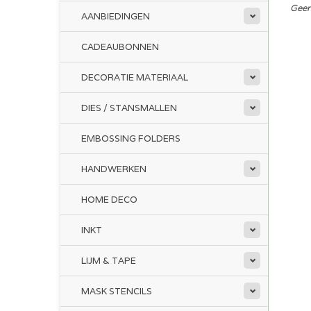
Geen
AANBIEDINGEN
CADEAUBONNEN
DECORATIE MATERIAAL
DIES / STANSMALLEN
EMBOSSING FOLDERS
HANDWERKEN
HOME DECO
INKT
LIJM & TAPE
MASK STENCILS