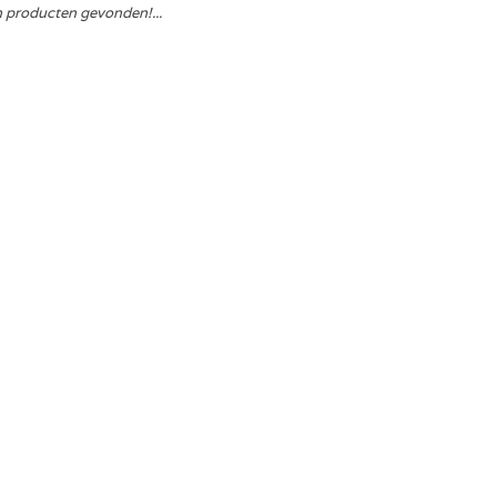
 producten gevonden!...