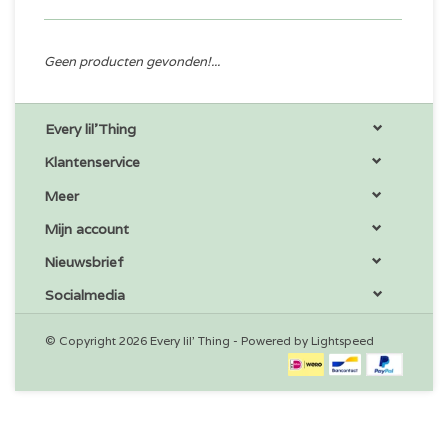
Geen producten gevonden!...
Every lil'Thing
Klantenservice
Meer
Mijn account
Nieuwsbrief
Socialmedia
© Copyright 2026 Every lil' Thing - Powered by
Lightspeed