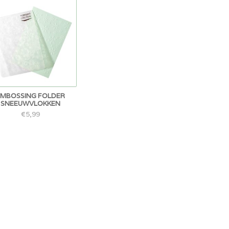
EMBOSSING FOLDER
SNEEUWVLOKKEN
€5,99