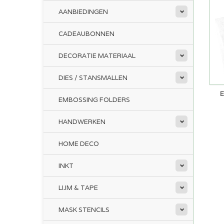
AANBIEDINGEN
CADEAUBONNEN
DECORATIE MATERIAAL
DIES / STANSMALLEN
EMBOSSING FOLDERS
HANDWERKEN
HOME DECO
INKT
LIJM & TAPE
MASK STENCILS