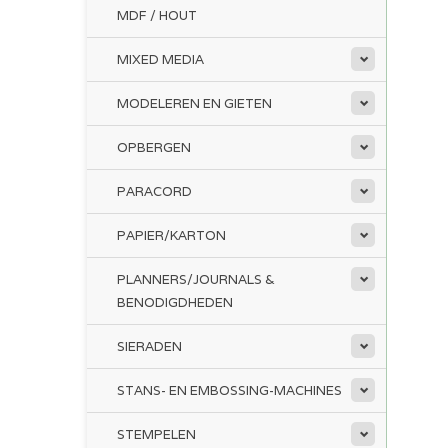
MDF / HOUT
MIXED MEDIA
MODELEREN EN GIETEN
OPBERGEN
PARACORD
PAPIER/KARTON
PLANNERS/JOURNALS &
BENODIGDHEDEN
SIERADEN
STANS- EN EMBOSSING-MACHINES
STEMPELEN