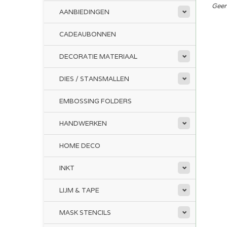
Geen
AANBIEDINGEN
CADEAUBONNEN
DECORATIE MATERIAAL
DIES / STANSMALLEN
EMBOSSING FOLDERS
HANDWERKEN
HOME DECO
INKT
LIJM & TAPE
MASK STENCILS