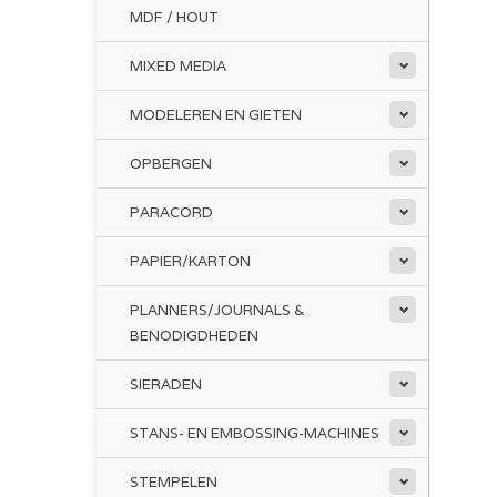
MDF / HOUT
MIXED MEDIA
MODELEREN EN GIETEN
OPBERGEN
PARACORD
PAPIER/KARTON
PLANNERS/JOURNALS &
BENODIGDHEDEN
SIERADEN
STANS- EN EMBOSSING-MACHINES
STEMPELEN