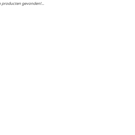
 producten gevonden!...