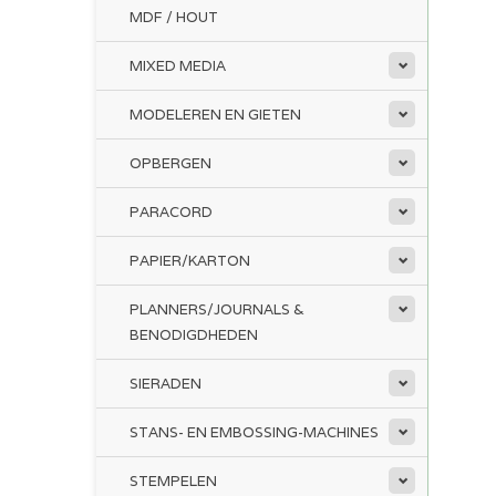
MDF / HOUT
MIXED MEDIA
MODELEREN EN GIETEN
OPBERGEN
PARACORD
PAPIER/KARTON
PLANNERS/JOURNALS &
BENODIGDHEDEN
SIERADEN
STANS- EN EMBOSSING-MACHINES
STEMPELEN