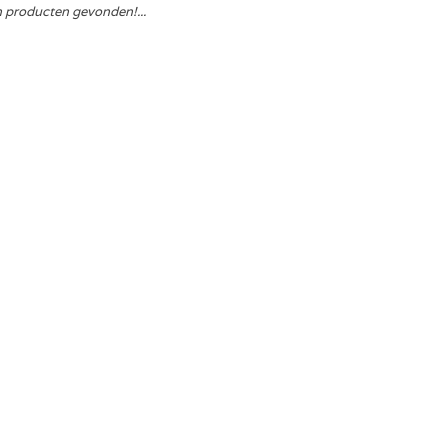
 producten gevonden!...