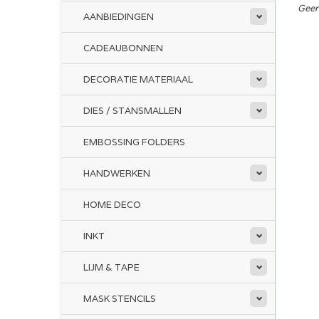
Geen
AANBIEDINGEN
CADEAUBONNEN
DECORATIE MATERIAAL
DIES / STANSMALLEN
EMBOSSING FOLDERS
HANDWERKEN
HOME DECO
INKT
LIJM & TAPE
MASK STENCILS