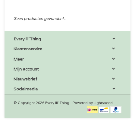
Geen producten gevonden!...
Every lil'Thing
Klantenservice
Meer
Mijn account
Nieuwsbrief
Socialmedia
© Copyright 2026 Every lil' Thing - Powered by
Lightspeed