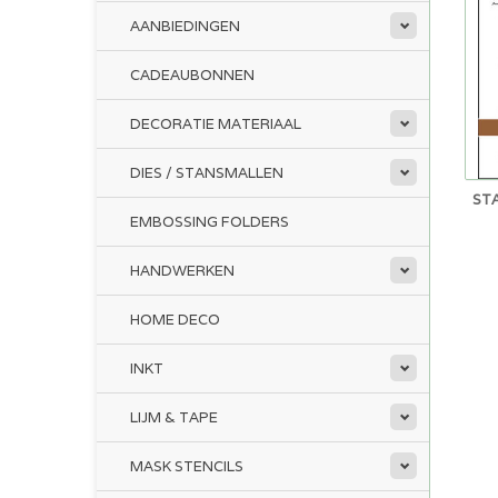
AANBIEDINGEN
CADEAUBONNEN
DECORATIE MATERIAAL
DIES / STANSMALLEN
STA
EMBOSSING FOLDERS
HANDWERKEN
HOME DECO
INKT
LIJM & TAPE
MASK STENCILS