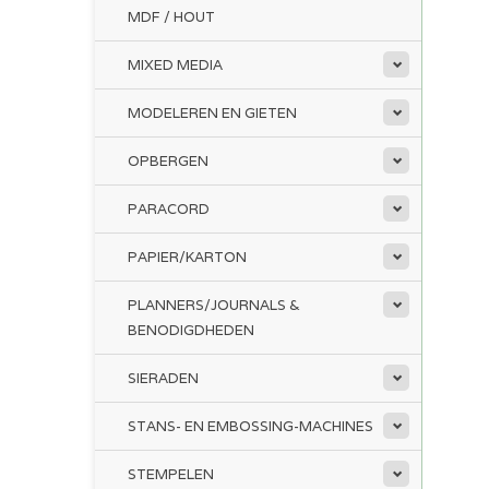
MDF / HOUT
MIXED MEDIA
MODELEREN EN GIETEN
OPBERGEN
PARACORD
PAPIER/KARTON
PLANNERS/JOURNALS &
BENODIGDHEDEN
SIERADEN
STANS- EN EMBOSSING-MACHINES
STEMPELEN