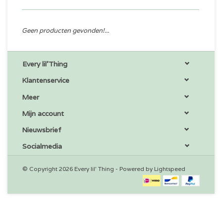
Geen producten gevonden!...
Every lil'Thing
Klantenservice
Meer
Mijn account
Nieuwsbrief
Socialmedia
© Copyright 2026 Every lil' Thing - Powered by
Lightspeed