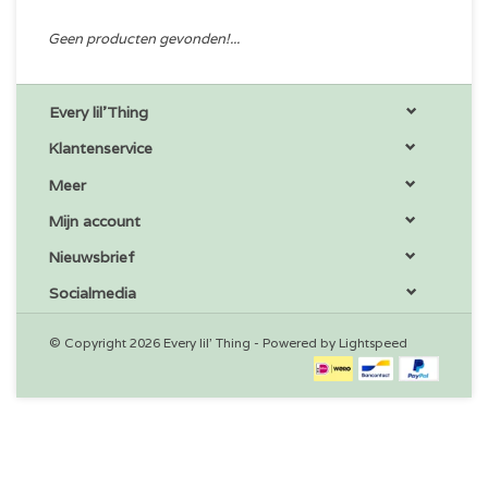
Geen producten gevonden!...
Every lil'Thing
Klantenservice
Meer
Mijn account
Nieuwsbrief
Socialmedia
© Copyright 2026 Every lil' Thing - Powered by
Lightspeed