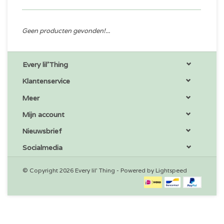
Geen producten gevonden!...
Every lil'Thing
Klantenservice
Meer
Mijn account
Nieuwsbrief
Socialmedia
© Copyright 2026 Every lil' Thing - Powered by
Lightspeed