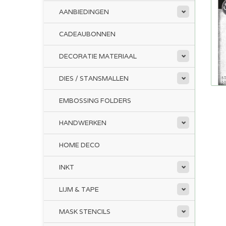
AANBIEDINGEN
CADEAUBONNEN
DECORATIE MATERIAAL
DIES / STANSMALLEN
EMBOSSING FOLDERS
HANDWERKEN
HOME DECO
INKT
LIJM & TAPE
MASK STENCILS