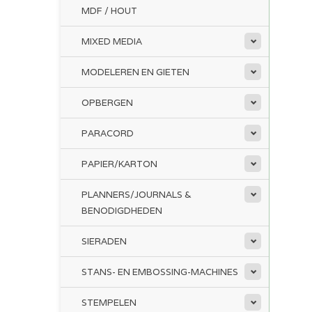
MDF / HOUT
MIXED MEDIA
MODELEREN EN GIETEN
OPBERGEN
PARACORD
PAPIER/KARTON
PLANNERS/JOURNALS &
BENODIGDHEDEN
SIERADEN
STANS- EN EMBOSSING-MACHINES
STEMPELEN