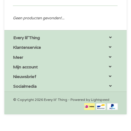
Geen producten gevonden!...
Every lil'Thing
Klantenservice
Meer
Mijn account
Nieuwsbrief
Socialmedia
© Copyright 2026 Every lil' Thing - Powered by
Lightspeed