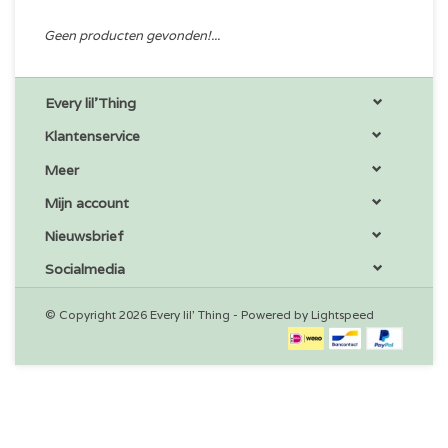
Geen producten gevonden!...
Every lil'Thing
Klantenservice
Meer
Mijn account
Nieuwsbrief
Socialmedia
© Copyright 2026 Every lil' Thing - Powered by
Lightspeed