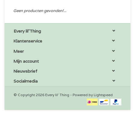
Geen producten gevonden!...
Every lil'Thing
Klantenservice
Meer
Mijn account
Nieuwsbrief
Socialmedia
© Copyright 2026 Every lil' Thing - Powered by
Lightspeed