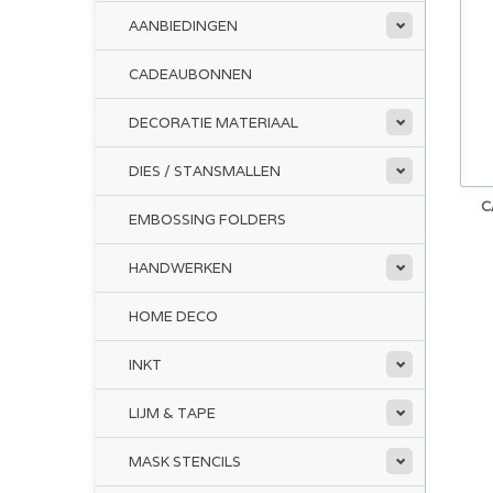
AANBIEDINGEN
CADEAUBONNEN
DECORATIE MATERIAAL
DIES / STANSMALLEN
C
EMBOSSING FOLDERS
HANDWERKEN
HOME DECO
INKT
LIJM & TAPE
MASK STENCILS