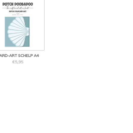
ARD-ART SCHELP A4
€5,95