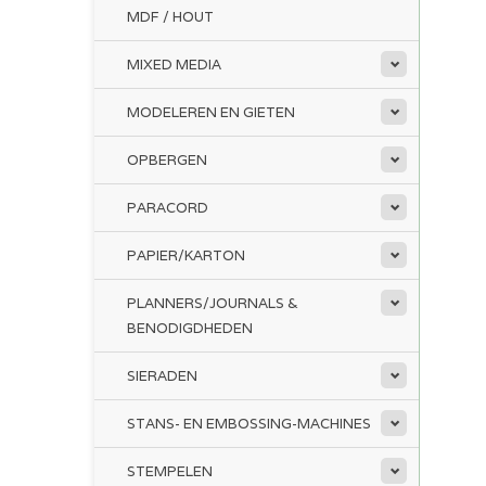
MDF / HOUT
MIXED MEDIA
MODELEREN EN GIETEN
OPBERGEN
PARACORD
PAPIER/KARTON
PLANNERS/JOURNALS &
BENODIGDHEDEN
SIERADEN
STANS- EN EMBOSSING-MACHINES
STEMPELEN