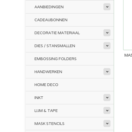
AANBIEDINGEN
CADEAUBONNEN
DECORATIE MATERIAAL
DIES / STANSMALLEN
MAS
EMBOSSING FOLDERS
HANDWERKEN
HOME DECO
INKT
LIJM & TAPE
MASK STENCILS