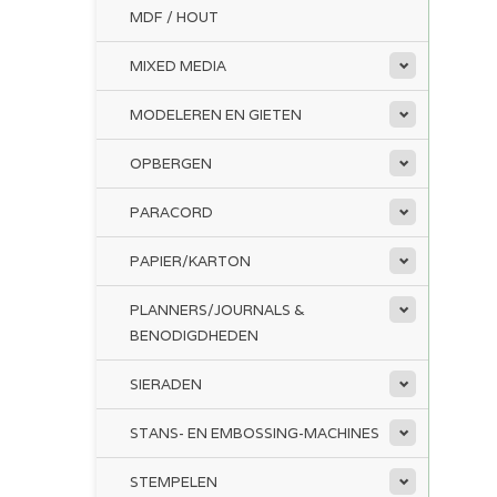
MDF / HOUT
MIXED MEDIA
MODELEREN EN GIETEN
OPBERGEN
PARACORD
PAPIER/KARTON
PLANNERS/JOURNALS &
BENODIGDHEDEN
SIERADEN
STANS- EN EMBOSSING-MACHINES
STEMPELEN