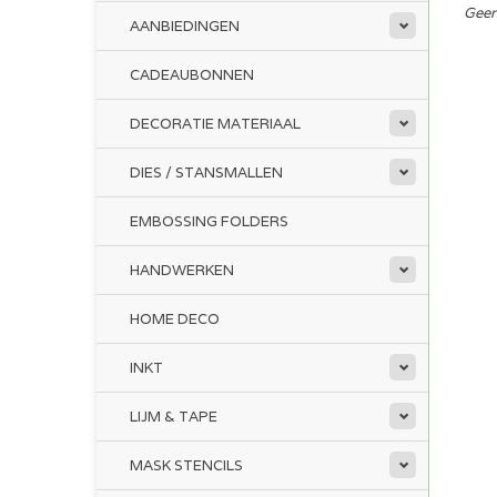
Geen
AANBIEDINGEN
CADEAUBONNEN
DECORATIE MATERIAAL
DIES / STANSMALLEN
EMBOSSING FOLDERS
HANDWERKEN
HOME DECO
INKT
LIJM & TAPE
MASK STENCILS