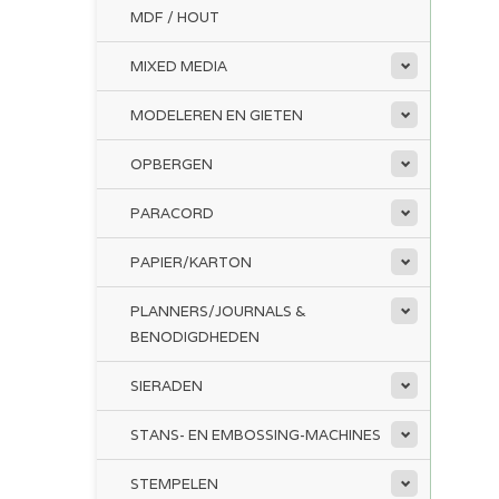
MDF / HOUT
MIXED MEDIA
MODELEREN EN GIETEN
OPBERGEN
PARACORD
PAPIER/KARTON
PLANNERS/JOURNALS &
BENODIGDHEDEN
SIERADEN
STANS- EN EMBOSSING-MACHINES
STEMPELEN