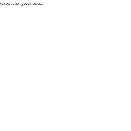
 producten gevonden!...