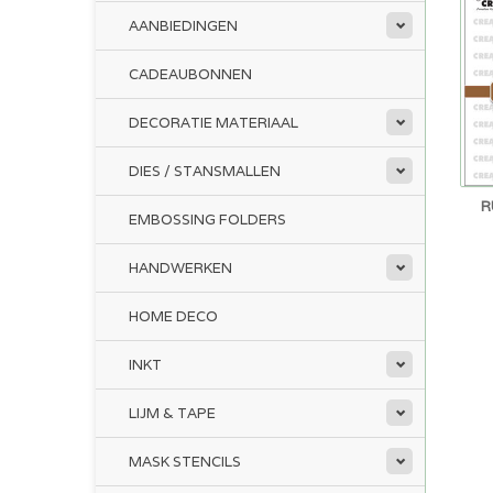
AANBIEDINGEN
CADEAUBONNEN
DECORATIE MATERIAAL
DIES / STANSMALLEN
R
EMBOSSING FOLDERS
HANDWERKEN
HOME DECO
INKT
LIJM & TAPE
MASK STENCILS