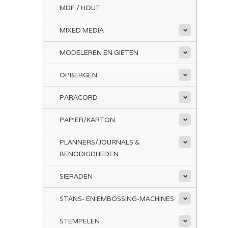
MDF / HOUT
MIXED MEDIA
MODELEREN EN GIETEN
OPBERGEN
PARACORD
PAPIER/KARTON
PLANNERS/JOURNALS &
BENODIGDHEDEN
SIERADEN
STANS- EN EMBOSSING-MACHINES
STEMPELEN