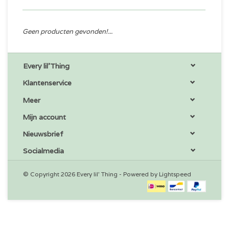
Geen producten gevonden!...
Every lil'Thing
Klantenservice
Meer
Mijn account
Nieuwsbrief
Socialmedia
© Copyright 2026 Every lil' Thing - Powered by
Lightspeed