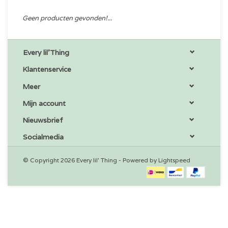
Geen producten gevonden!...
Every lil'Thing
Klantenservice
Meer
Mijn account
Nieuwsbrief
Socialmedia
© Copyright 2026 Every lil' Thing - Powered by
Lightspeed