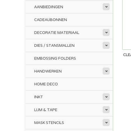
AANBIEDINGEN
CADEAUBONNEN
DECORATIE MATERIAAL
DIES / STANSMALLEN
CLE
EMBOSSING FOLDERS
HANDWERKEN
HOME DECO
INKT
LIJM & TAPE
MASK STENCILS