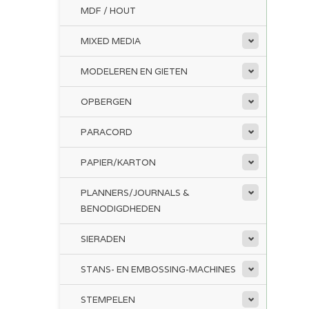
MDF / HOUT
MIXED MEDIA
MODELEREN EN GIETEN
OPBERGEN
PARACORD
PAPIER/KARTON
PLANNERS/JOURNALS &
BENODIGDHEDEN
SIERADEN
STANS- EN EMBOSSING-MACHINES
STEMPELEN