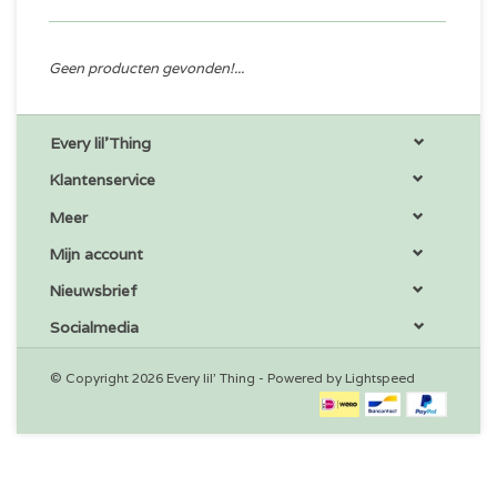
Geen producten gevonden!...
Every lil'Thing
Klantenservice
Meer
Mijn account
Nieuwsbrief
Socialmedia
© Copyright 2026 Every lil' Thing - Powered by
Lightspeed